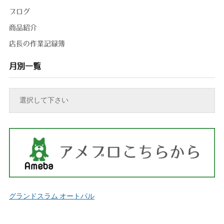
ブログ
商品紹介
店長の作業記録簿
月別一覧
グランドスラム オートパル