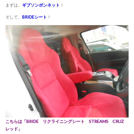
まずは、
ギブソンボンネット
！
そして、
BRIDEシート
！
こちらは「BRIDE リクライニングシート STREAMS CRUZ
レッド」